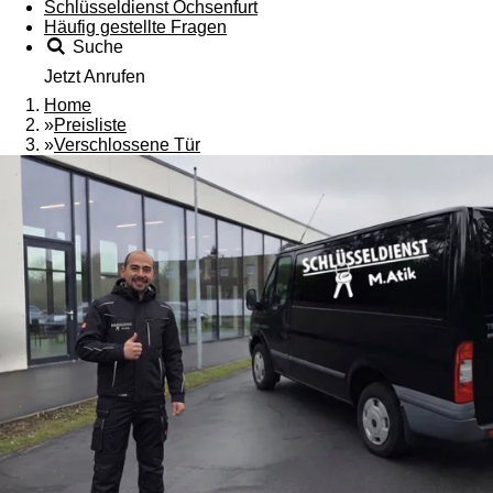
Schlüsseldienst Ochsenfurt
Häufig gestellte Fragen
Suche
Jetzt Anrufen
Home
»
Preisliste
»
Verschlossene Tür