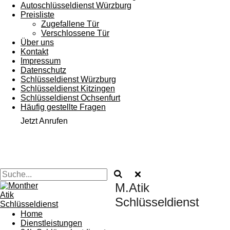
Autoschlüsseldienst Würzburg
Preisliste
Zugefallene Tür
Verschlossene Tür
Über uns
Kontakt
Impressum
Datenschutz
Schlüsseldienst Würzburg
Schlüsseldienst Kitzingen
Schlüsseldienst Ochsenfurt
Häufig gestellte Fragen
Jetzt Anrufen
M.Atik
Schlüsseldienst
Home
Dienstleistungen