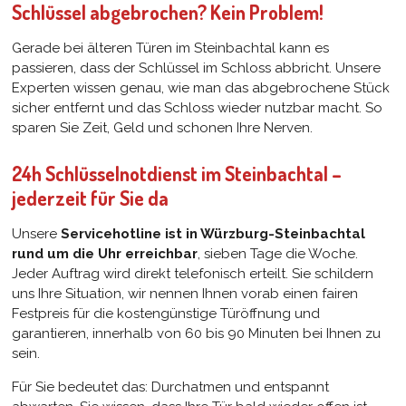
Schlüssel abgebrochen? Kein Problem!
Gerade bei älteren Türen im Steinbachtal kann es
passieren, dass der Schlüssel im Schloss abbricht. Unsere
Experten wissen genau, wie man das abgebrochene Stück
sicher entfernt und das Schloss wieder nutzbar macht. So
sparen Sie Zeit, Geld und schonen Ihre Nerven.
24h Schlüsselnotdienst im Steinbachtal –
jederzeit für Sie da
Unsere
Servicehotline ist in Würzburg-Steinbachtal
rund um die Uhr erreichbar
, sieben Tage die Woche.
Jeder Auftrag wird direkt telefonisch erteilt. Sie schildern
uns Ihre Situation, wir nennen Ihnen vorab einen fairen
Festpreis für die kostengünstige Türöffnung und
garantieren, innerhalb von 60 bis 90 Minuten bei Ihnen zu
sein.
Für Sie bedeutet das: Durchatmen und entspannt