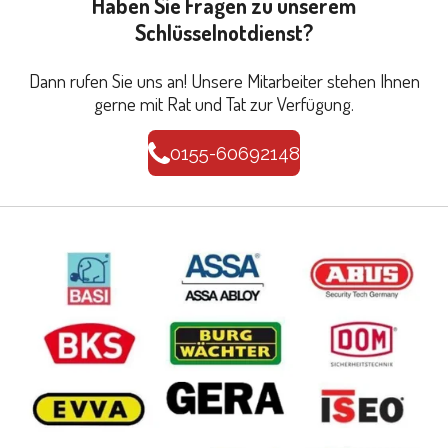
Haben Sie Fragen zu unserem
Schlüsselnotdienst?
Dann rufen Sie uns an! Unsere Mitarbeiter stehen Ihnen
gerne mit Rat und Tat zur Verfügung.
0155-60692148