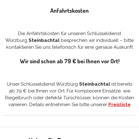
Anfahrtskosten
Die Anfahrtskosten für unseren Schlüsseldienst
Würzburg
Steinbachtal
besprechen wir individuell – bitte
kontaktieren Sie uns telefonisch für eine genaue Auskunft
Wir sind schon ab 79 € bei Ihnen vor Ort!
Unser Schlüsseldienst Würzburg
Steinbachtal
ist bereits
ab 79 € bei Ihnen vor Ort. Für komplexere Einsätze, wie
Riegelbruch oder defekte Türschlösser, können die Kosten
variieren. Details entnehmen Sie bitte unserer
Preisliste